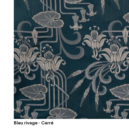
Bleu rivage · Carré