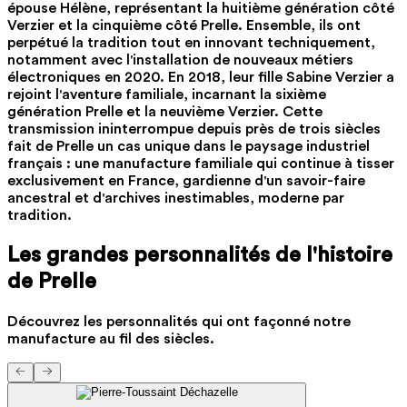
épouse Hélène, représentant la huitième génération côté
Verzier et la cinquième côté Prelle. Ensemble, ils ont
perpétué la tradition tout en innovant techniquement,
notamment avec l'installation de nouveaux métiers
électroniques en 2020. En 2018, leur fille Sabine Verzier a
rejoint l'aventure familiale, incarnant la sixième
génération Prelle et la neuvième Verzier. Cette
transmission ininterrompue depuis près de trois siècles
fait de Prelle un cas unique dans le paysage industriel
français : une manufacture familiale qui continue à tisser
exclusivement en France, gardienne d'un savoir-faire
ancestral et d'archives inestimables, moderne par
tradition.
Les grandes personnalités de l'histoire
de Prelle
Découvrez les personnalités qui ont façonné notre
manufacture au fil des siècles.