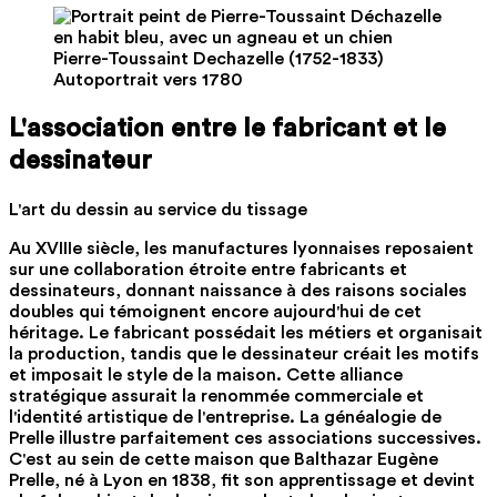
Pierre-Toussaint Dechazelle (1752-1833)
Autoportrait vers 1780
L'association entre le fabricant et le
dessinateur
L'art du dessin au service du tissage
Au XVIIIe siècle, les manufactures lyonnaises reposaient
sur une collaboration étroite entre fabricants et
dessinateurs, donnant naissance à des raisons sociales
doubles qui témoignent encore aujourd'hui de cet
héritage. Le fabricant possédait les métiers et organisait
la production, tandis que le dessinateur créait les motifs
et imposait le style de la maison. Cette alliance
stratégique assurait la renommée commerciale et
l'identité artistique de l'entreprise. La généalogie de
Prelle illustre parfaitement ces associations successives.
C'est au sein de cette maison que Balthazar Eugène
Prelle, né à Lyon en 1838, fit son apprentissage et devint