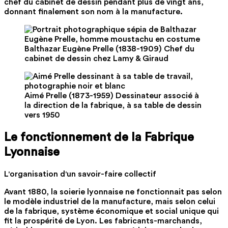
chef du cabinet de dessin pendant plus de vingt ans,
donnant finalement son nom à la manufacture.
Balthazar Eugène Prelle (1838-1909) Chef du
cabinet de dessin chez Lamy & Giraud
Aimé Prelle (1873-1959) Dessinateur associé à
la direction de la fabrique, à sa table de dessin
vers 1950
Le fonctionnement de la Fabrique
Lyonnaise
L'organisation d'un savoir-faire collectif
Avant 1880, la soierie lyonnaise ne fonctionnait pas selon
le modèle industriel de la manufacture, mais selon celui
de la fabrique, système économique et social unique qui
fit la prospérité de Lyon. Les fabricants-marchands,