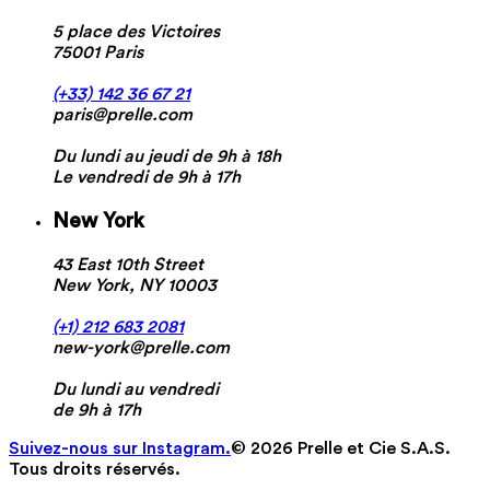
5 place des Victoires
75001 Paris
(+33) 142 36 67 21
paris@prelle.com
Du lundi au jeudi de 9h à 18h
Le vendredi de 9h à 17h
New York
43 East 10th Street
New York, NY 10003
(+1) 212 683 2081
new-york@prelle.com
Du lundi au vendredi
de 9h à 17h
Suivez-nous sur Instagram.
© 2026 Prelle et Cie S.A.S.
Tous droits réservés.