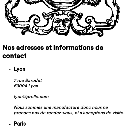
Nos adresses et informations de
contact
Lyon
7 rue Barodet
69004 Lyon
lyon@prelle.com
Nous sommes une manufacture donc nous ne
prenons pas de rendez-vous, ni n'acceptons de visite.
Paris