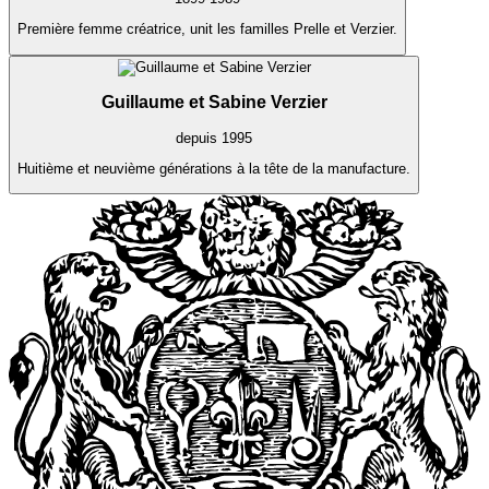
Première femme créatrice, unit les familles Prelle et Verzier.
Guillaume et Sabine Verzier
depuis 1995
Huitième et neuvième générations à la tête de la manufacture.