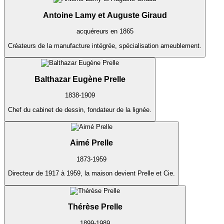
Antoine Lamy et Auguste Giraud
acquéreurs en 1865
Créateurs de la manufacture intégrée, spécialisation ameublement.
Balthazar Eugène Prelle
1838-1909
Chef du cabinet de dessin, fondateur de la lignée.
Aimé Prelle
1873-1959
Directeur de 1917 à 1959, la maison devient Prelle et Cie.
Thérèse Prelle
1899-1989