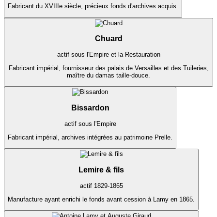
Fabricant du XVIIIe siècle, précieux fonds d'archives acquis.
Chuard
actif sous l'Empire et la Restauration
Fabricant impérial, fournisseur des palais de Versailles et des Tuileries,
maître du damas taille-douce.
Bissardon
actif sous l'Empire
Fabricant impérial, archives intégrées au patrimoine Prelle.
Lemire & fils
actif 1829-1865
Manufacture ayant enrichi le fonds avant cession à Lamy en 1865.