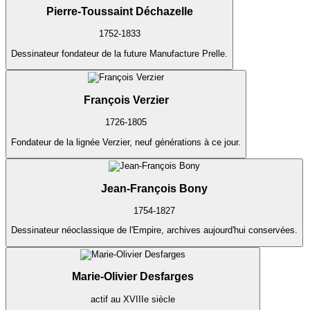
Pierre-Toussaint Déchazelle
1752-1833
Dessinateur fondateur de la future Manufacture Prelle.
François Verzier
1726-1805
Fondateur de la lignée Verzier, neuf générations à ce jour.
Jean-François Bony
1754-1827
Dessinateur néoclassique de l'Empire, archives aujourd'hui conservées.
Marie-Olivier Desfarges
actif au XVIIIe siècle