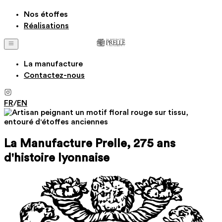
Nos étoffes
Réalisations
La manufacture
Contactez-nous
FR
/
EN
La Manufacture Prelle, 275 ans
d'histoire lyonnaise