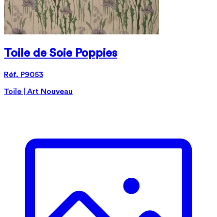
Toile de Soie Poppies
Réf. P9053
Toile | Art Nouveau