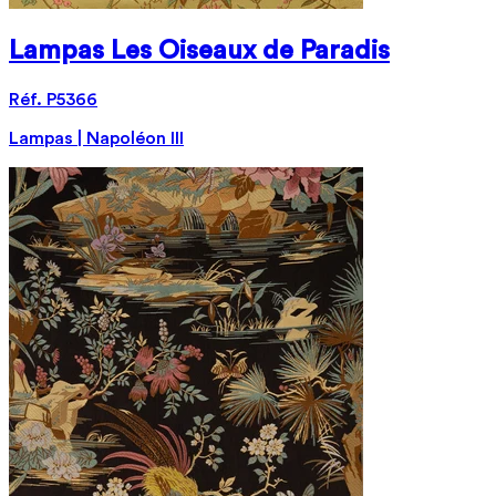
Lampas Les Oiseaux de Paradis
Réf. P5366
Lampas | Napoléon III