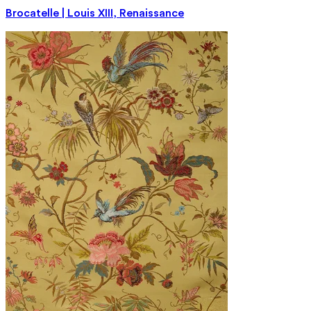
Brocatelle | Louis XIII, Renaissance