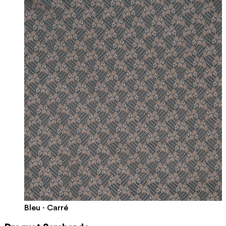
Bleu · Carré