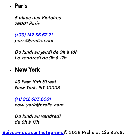
Paris
5 place des Victoires
75001 Paris
(+33) 142 36 67 21
paris@prelle.com
Du lundi au jeudi de 9h à 18h
Le vendredi de 9h à 17h
New York
43 East 10th Street
New York, NY 10003
(+1) 212 683 2081
new-york@prelle.com
Du lundi au vendredi
de 9h à 17h
Suivez-nous sur Instagram.
© 2026 Prelle et Cie S.A.S.