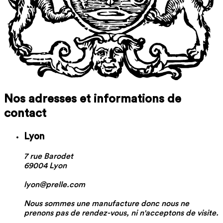
Nos adresses et informations de
contact
Lyon
7 rue Barodet
69004 Lyon
lyon@prelle.com
Nous sommes une manufacture donc nous ne
prenons pas de rendez-vous, ni n'acceptons de visite.