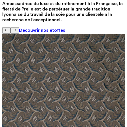
Ambassadrice du luxe et du raffinement à la Française, la
fierté de Prelle est de perpétuer la grande tradition
lyonnaise du travail de la soie pour une clientèle à la
recherche de l'exceptionnel.
Découvrir nos étoffes