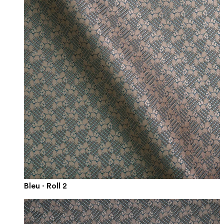
Bleu · Roll 2