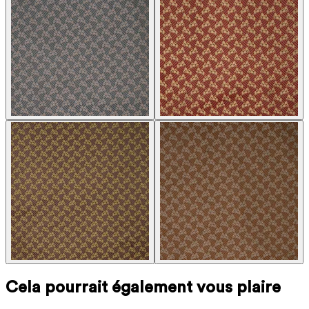
Cela pourrait également vous plaire