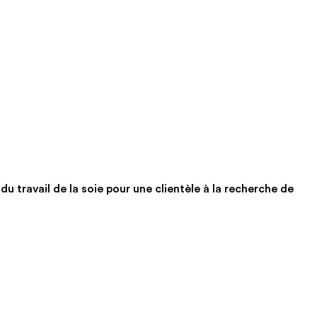
du travail de la soie pour une clientèle à la recherche de