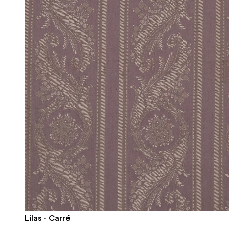
Lilas · Carré