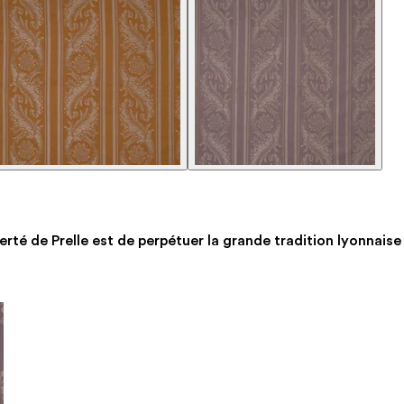
erté de Prelle est de perpétuer la grande tradition lyonnaise 