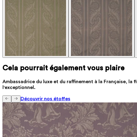
Cela pourrait également vous plaire
Ambassadrice du luxe et du raffinement à la Française, la fi
l'exceptionnel.
Découvrir nos étoffes