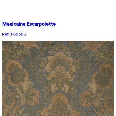
Mexicaine Escarpolette
Réf. P69305