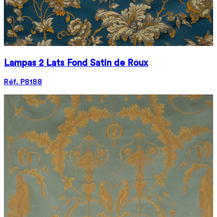
Lampas 2 Lats Fond Satin de Roux
Réf. P8188