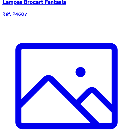
Lampas Brocart Fantasia
Réf. P4607