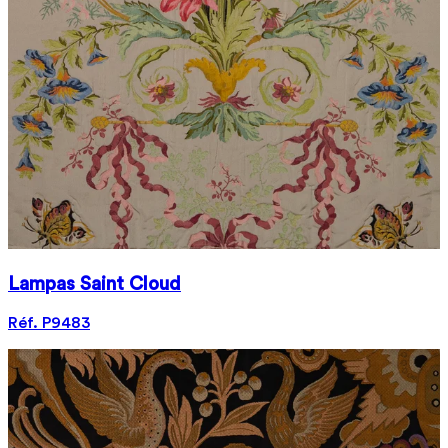
Lampas Saint Cloud
Réf. P9483