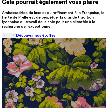
Cela pourrait également vous plaire
Ambassadrice du luxe et du raffinement à la Française, la
fierté de Prelle est de perpétuer la grande tradition
lyonnaise du travail de la soie pour une clientèle à la
recherche de l'exceptionnel.
Découvrir nos étoffes