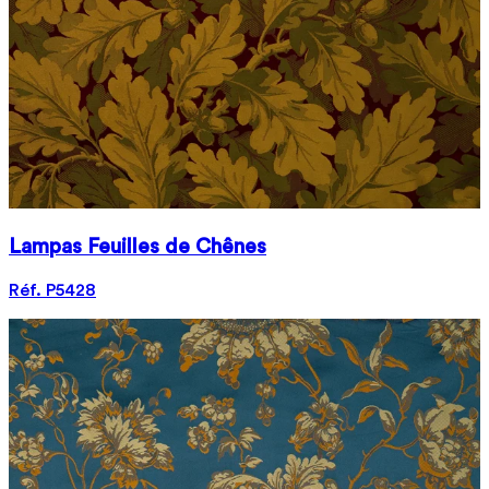
Lampas Feuilles de Chênes
Réf. P5428