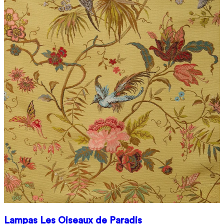
Lampas Les Oiseaux de Paradis