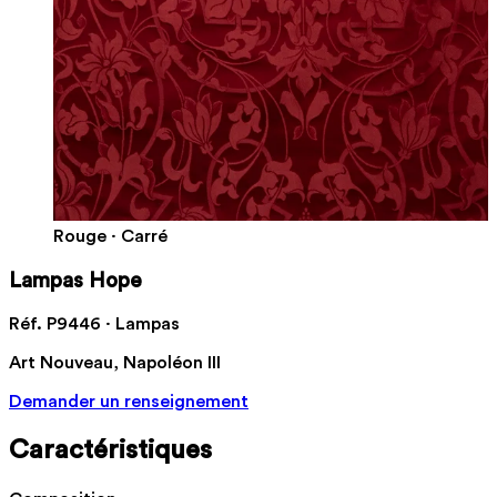
Rouge · Carré
Lampas Hope
Réf. P9446 · Lampas
Art Nouveau, Napoléon III
Demander un renseignement
Caractéristiques