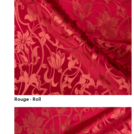
Rouge · Roll