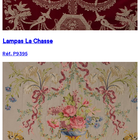
Lampas La Chasse
Réf. P9395