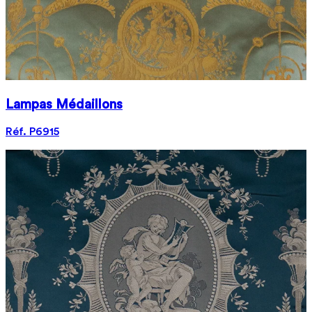
Lampas Médaillons
Réf. P6915