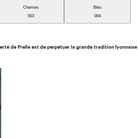
Chamois
Bleu
003
004
erté de Prelle est de perpétuer la grande tradition lyonnaise 