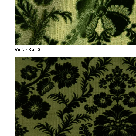
Vert · Roll 2