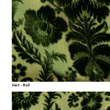
Vert · Roll