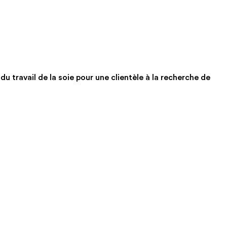
du travail de la soie pour une clientèle à la recherche de