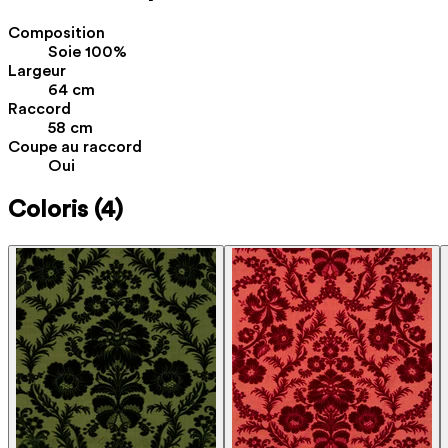
Composition
Soie 100%
Largeur
64 cm
Raccord
58 cm
Coupe au raccord
Oui
Coloris
(4)