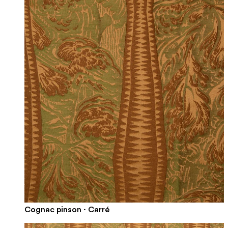
Cognac pinson · Carré