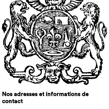
Nos adresses et informations de
contact