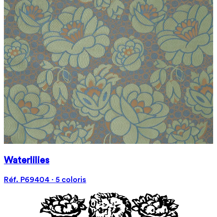
Waterlilies
Réf. P69404 · 5 coloris