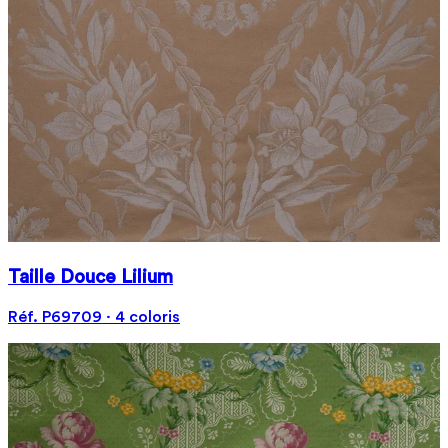
Taille Douce Lilium
Réf. P69709 · 4 coloris