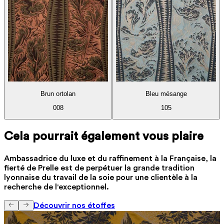
Brun ortolan
Bleu mésange
008
105
Cela pourrait également vous plaire
Ambassadrice du luxe et du raffinement à la Française, la
fierté de Prelle est de perpétuer la grande tradition
lyonnaise du travail de la soie pour une clientèle à la
recherche de l'exceptionnel.
Découvrir nos étoffes