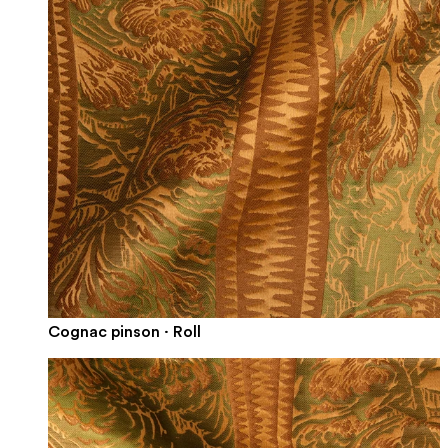
Cognac pinson · Roll