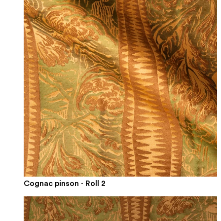
Cognac pinson · Roll 2