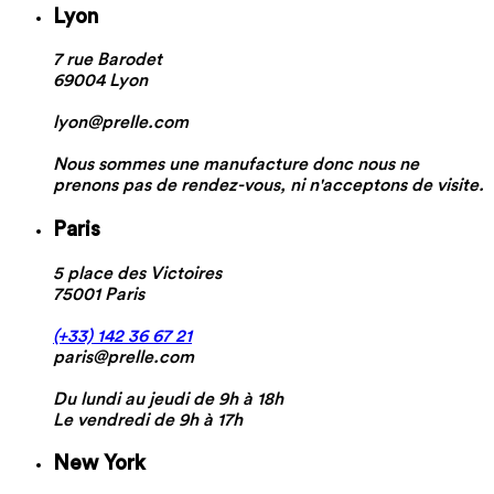
Lyon
7 rue Barodet
69004 Lyon
lyon@prelle.com
Nous sommes une manufacture donc nous ne
prenons pas de rendez-vous, ni n'acceptons de visite.
Paris
5 place des Victoires
75001 Paris
(+33) 142 36 67 21
paris@prelle.com
Du lundi au jeudi de 9h à 18h
Le vendredi de 9h à 17h
New York