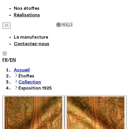
Nos étoffes
Réalisations
La manufacture
Contactez-nous
FR
/
EN
Accueil
Étoffes
Collection
Exposition 1925