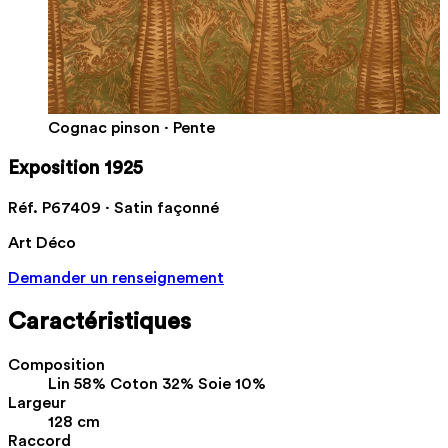
Cognac pinson · Pente
Exposition 1925
Réf. P67409 · Satin façonné
Art Déco
Demander un renseignement
Caractéristiques
Composition
Lin 58% Coton 32% Soie 10%
Largeur
128 cm
Raccord