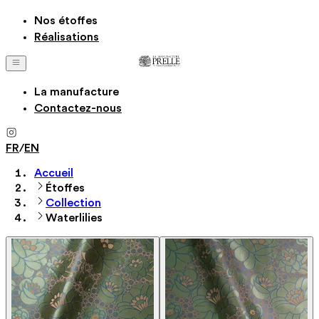
Nos étoffes
Réalisations
La manufacture
Contactez-nous
FR
/
EN
Accueil
Étoffes
Collection
Waterlilies