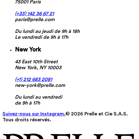
75001 Paris
(+33) 142 36 67 21
paris@prelle.com
Du lundi au jeudi de 9h à 18h
Le vendredi de 9h à 17h
New York
43 East 10th Street
New York, NY 10003
(+1) 212 683 2081
new-york@prelle.com
Du lundi au vendredi
de 9h à 17h
Suivez-nous sur Instagram.
© 2026 Prelle et Cie S.A.S.
Tous droits réservés.