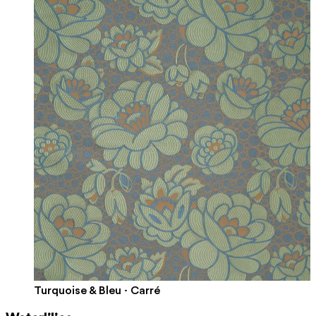
Turquoise & Bleu · Carré