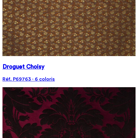
Droguet Choisy
Réf. P69763 · 6 coloris