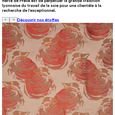
fierté de Prelle est de perpétuer la grande tradition
lyonnaise du travail de la soie pour une clientèle à la
recherche de l'exceptionnel.
Découvrir nos étoffes