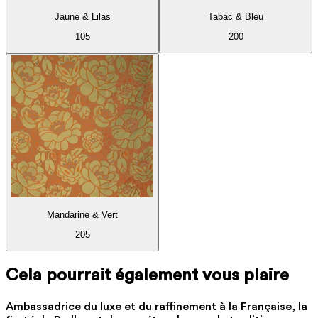
Jaune & Lilas
Tabac & Bleu
105
200
Mandarine & Vert
205
Cela pourrait également vous plaire
Ambassadrice du luxe et du raffinement à la Française, la