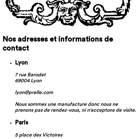
Nos adresses et informations de
contact
Lyon
7 rue Barodet
69004 Lyon
lyon@prelle.com
Nous sommes une manufacture donc nous ne
prenons pas de rendez-vous, ni n'acceptons de visite.
Paris
5 place des Victoires