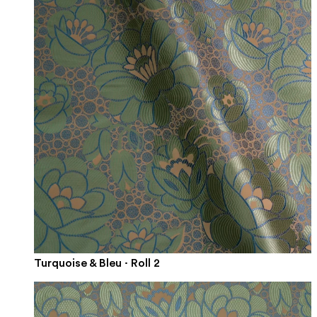
Turquoise & Bleu · Roll 2