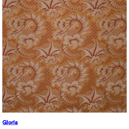
Gloria