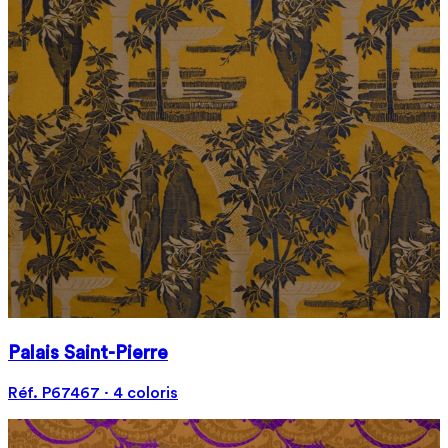
Palais Saint-Pierre
Réf. P67467 · 4 coloris