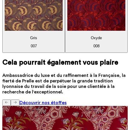
Gris
Oxyde
007
008
Cela pourrait également vous plaire
Ambassadrice du luxe et du raffinement à la Française, la
fierté de Prelle est de perpétuer la grande tradition
lyonnaise du travail de la soie pour une clientèle à la
recherche de l'exceptionnel.
Découvrir nos étoffes