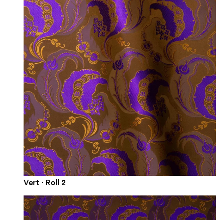
Vert · Roll 2