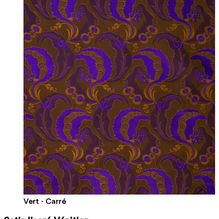
Vert · Carré