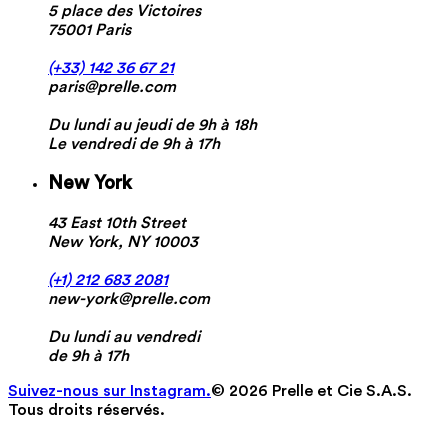
5 place des Victoires
75001 Paris
(+33) 142 36 67 21
paris@prelle.com
Du lundi au jeudi de 9h à 18h
Le vendredi de 9h à 17h
New York
43 East 10th Street
New York, NY 10003
(+1) 212 683 2081
new-york@prelle.com
Du lundi au vendredi
de 9h à 17h
Suivez-nous sur Instagram.
© 2026 Prelle et Cie S.A.S.
Tous droits réservés.