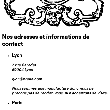
Nos adresses et informations de
contact
Lyon
7 rue Barodet
69004 Lyon
lyon@prelle.com
Nous sommes une manufacture donc nous ne
prenons pas de rendez-vous, ni n'acceptons de visite.
Paris