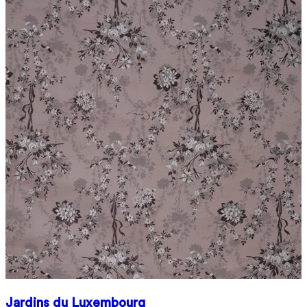
Jardins du Luxembourg