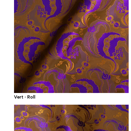
Vert · Roll