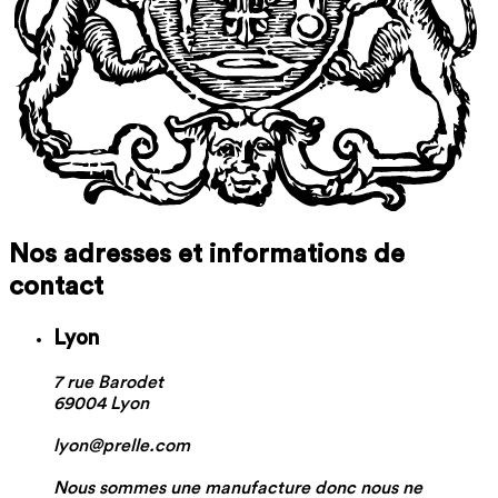
Nos adresses et informations de
contact
Lyon
7 rue Barodet
69004 Lyon
lyon@prelle.com
Nous sommes une manufacture donc nous ne