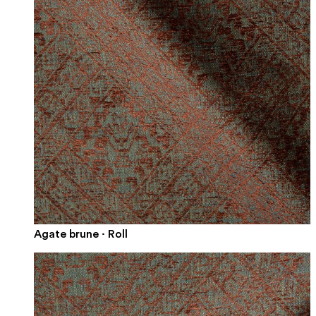
Agate brune · Roll