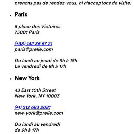
prenons pas de rendez-vous, ni n'acceptons de visite.
Paris
5 place des Victoires
75001 Paris
(+33) 142 36 67 21
paris@prelle.com
Du lundi au jeudi de 9h à 18h
Le vendredi de 9h à 17h
New York
43 East 10th Street
New York, NY 10003
(+1) 212 683 2081
new-york@prelle.com
Du lundi au vendredi
de 9h à 17h