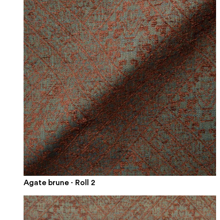
Agate brune · Roll 2