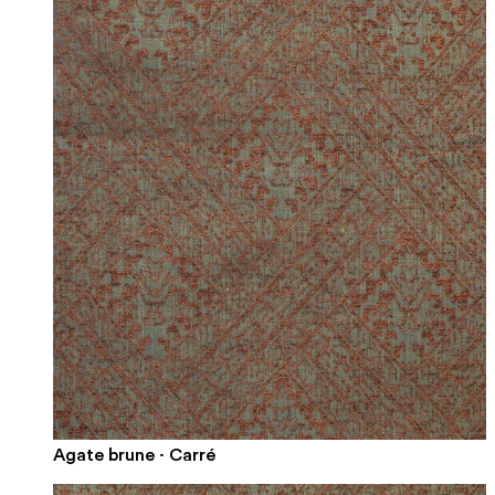
Agate brune · Carré