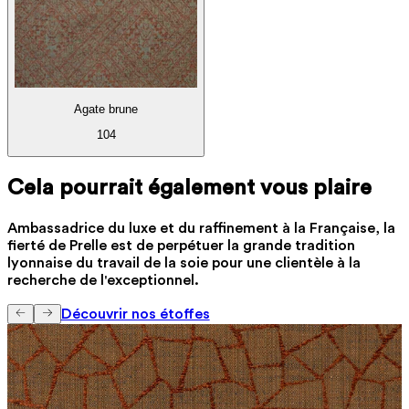
Agate brune
104
Cela pourrait également vous plaire
Ambassadrice du luxe et du raffinement à la Française, la
fierté de Prelle est de perpétuer la grande tradition
lyonnaise du travail de la soie pour une clientèle à la
recherche de l'exceptionnel.
Découvrir nos étoffes