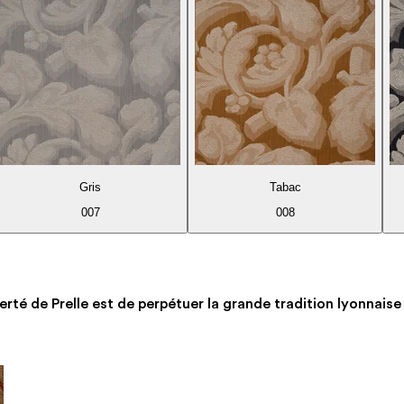
Gris
Tabac
007
008
erté de Prelle est de perpétuer la grande tradition lyonnaise 