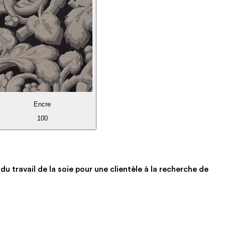
Encre
100
du travail de la soie pour une clientèle à la recherche de