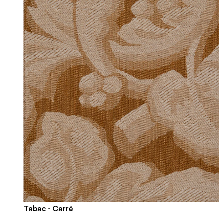
Tabac · Carré