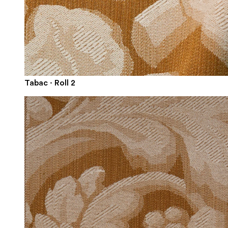
Tabac · Roll 2