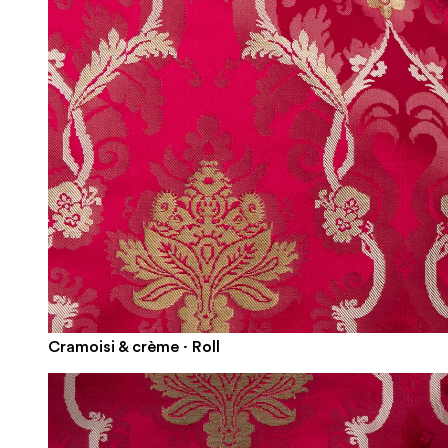
Cramoisi & crème · Roll