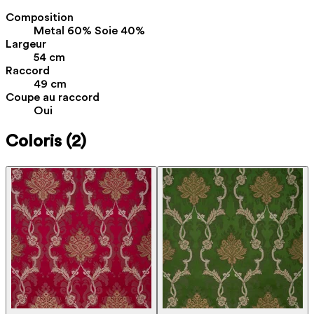
Composition
Metal 60% Soie 40%
Largeur
54 cm
Raccord
49 cm
Coupe au raccord
Oui
Coloris
(2)