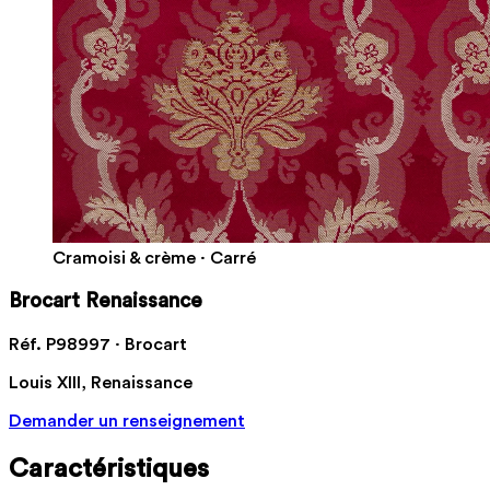
Cramoisi & crème · Carré
Brocart Renaissance
Réf. P98997 · Brocart
Louis XIII, Renaissance
Demander un renseignement
Caractéristiques