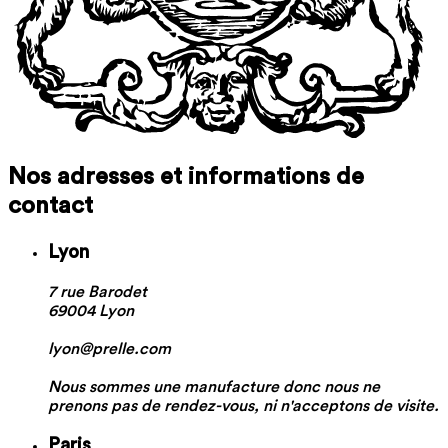
Nos adresses et informations de
contact
Lyon
7 rue Barodet
69004 Lyon
lyon@prelle.com
Nous sommes une manufacture donc nous ne
prenons pas de rendez-vous, ni n'acceptons de visite.
Paris