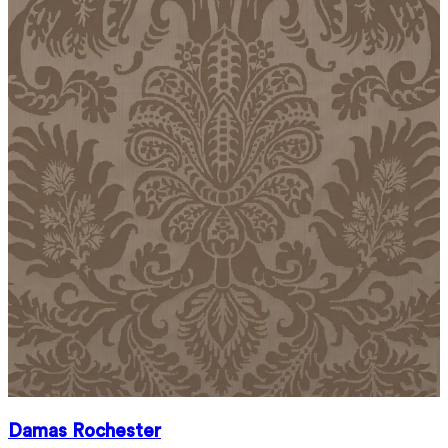
Damas Rochester