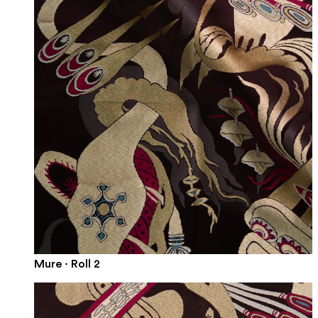
Mure · Roll 2