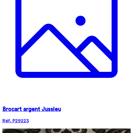
Brocart argent Jussieu
Réf. P29223