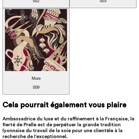
002
003
Mure
009
Cela pourrait également vous plaire
Ambassadrice du luxe et du raffinement à la Française, la
fierté de Prelle est de perpétuer la grande tradition
lyonnaise du travail de la soie pour une clientèle à la
recherche de l'exceptionnel.