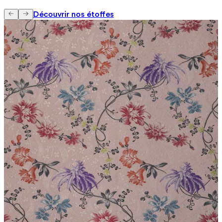
Découvrir nos étoffes