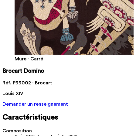
Mure · Carré
Brocart Domino
Réf. P99002 · Brocart
Louis XIV
Demander un renseignement
Caractéristiques
Composition